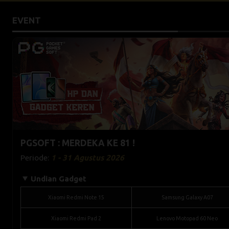
EVENT
PGSOFT : MERDEKA KE 81 !
Periode:
1 - 31 Agustus 2026
Undian Gadget
Xiaomi Redmi Note 15
Samsung Galaxy A07
Xiaomi Redmi Pad 2
Lenovo Motopad 60 Neo