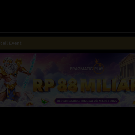
tail Event