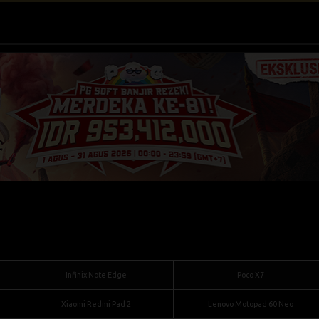
Infinix Note Edge
Poco X7
Xiaomi Redmi Pad 2
Lenovo Motopad 60 Neo