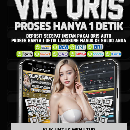
TOTO WUHAN
HK SIANG
9813
2476
09-08-2026
08-08-2026
SG METRO
SYDNEY
4821
8083
08-08-2026
08-08-2026
SINGAPORE
MALAYSIA SIANG
5102
1986
08-08-2026
08-08-2026
MALAYSIA
MACAU
6851
0298
08-08-2026
15-05-2025
QATAR
OREGON 1
KLIK UNTUK MENUTUP