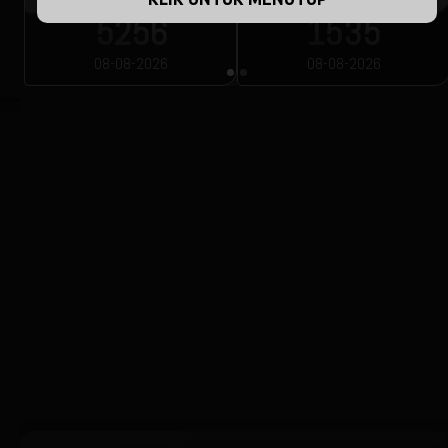
5256
1535
08-08-2026
08-08-2026